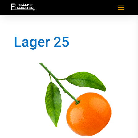
Lager 25