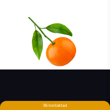
Bli kontaktad