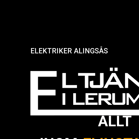
ELEKTRIKER ALINGSÅS
ALLT