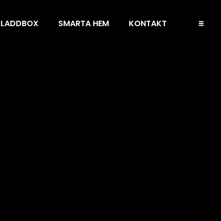
LADDBOX
SMARTA HEM
KONTAKT