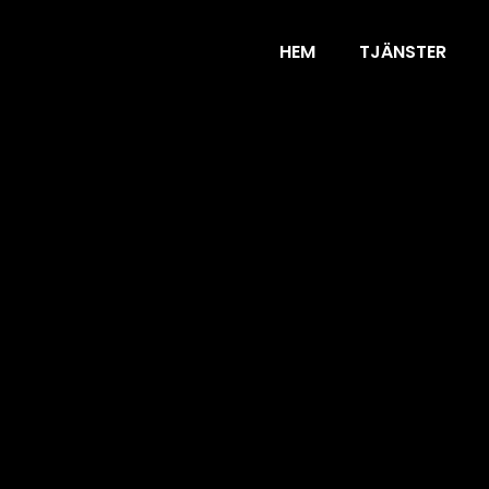
HEM
TJÄNSTER