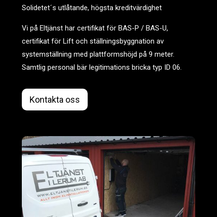
Solidetet´s utlåtande, högsta kreditvärdighet
Vi på Eltjänst har certifikat för BAS-P / BAS-U,
certifikat för Lift och ställningsbyggnation av
systemställning med plattformshöjd på 9 meter.
Samtlig personal bär legitimations bricka typ ID 06.
Kontakta oss