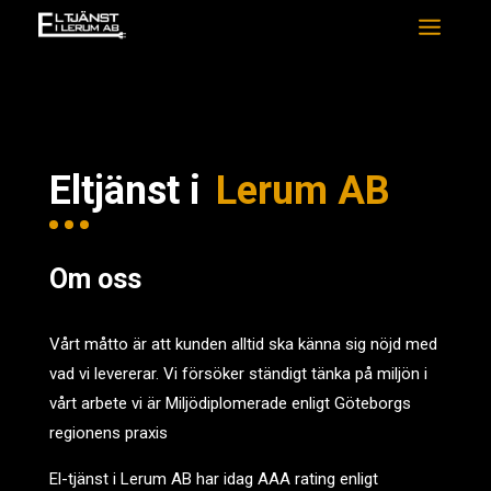
Eltjänst i
Lerum AB
Om oss
Vårt måtto är att kunden alltid ska känna sig nöjd med
vad vi levererar. Vi försöker ständigt tänka på miljön i
vårt arbete vi är Miljödiplomerade enligt Göteborgs
regionens praxis
El-tjänst i Lerum AB har idag AAA rating enligt