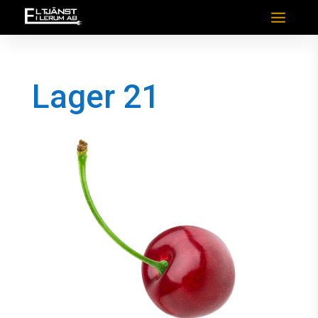
Lager 21