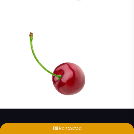
Bli kontaktad