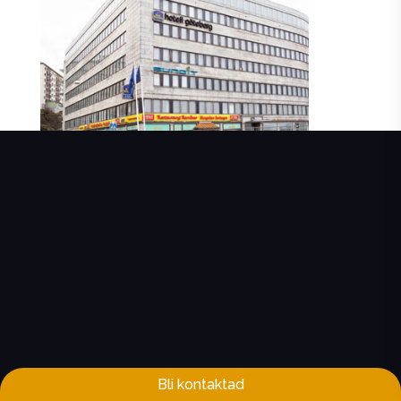
Bli kontaktad