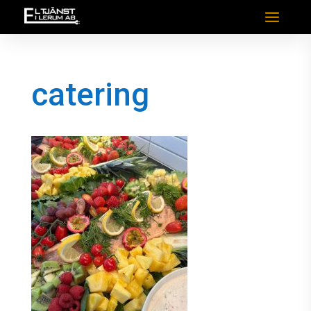
catering