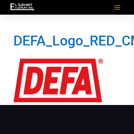
DEFA_Logo_RED_