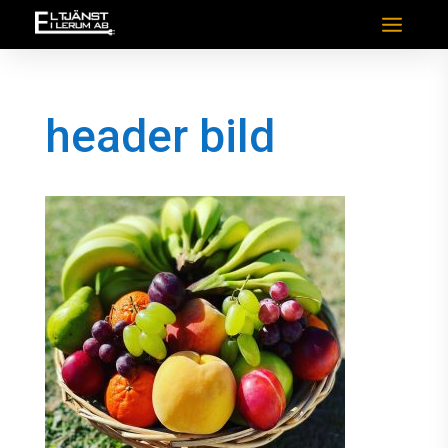
header bild